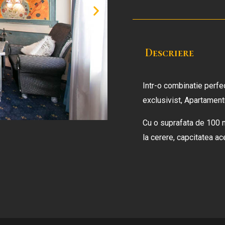
Descriere
Intr-o combinatie perfec
exclusivist, Apartament
Cu o suprafata de 100 
la cerere, capcitatea a