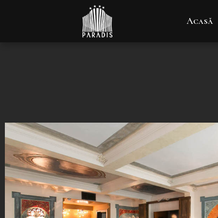
Acasă